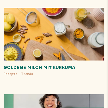
GOLDENE MILCH MIT KURKUMA
Rezepte
Trends