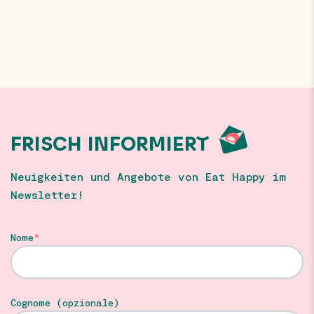
FRISCH INFORMIERT
Neuigkeiten und Angebote von Eat Happy im
Newsletter!
Nome
Cognome (opzionale)