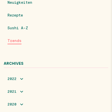
Neuigkeiten
Rezepte
Sushi A-Z
Trends
ARCHIVES
2022
2021
2020