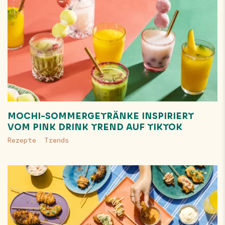
MOCHI-SOMMERGETRÄNKE INSPIRIERT
VOM PINK DRINK TREND AUF TIKTOK
Rezepte
Trends