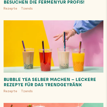
BESUCHEN DIE FERMENTUR PROFIS!
Rezepte
Trends
BUBBLE TEA SELBER MACHEN – LECKERE
REZEPTE FÜR DAS TRENDGETRÄNK
Rezepte
Trends