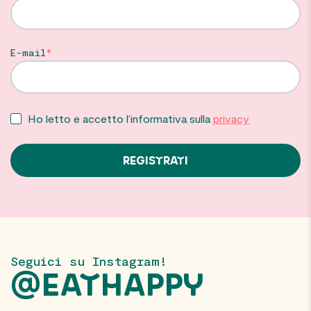
E-mail
Ho letto e accetto l’informativa sulla
privacy
Seguici su Instagram!
@EATHAPPY