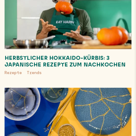
HERBSTLICHER HOKKAIDO-KÜRBIS: 3
JAPANISCHE REZEPTE ZUM NACHKOCHEN
Rezepte
Trends