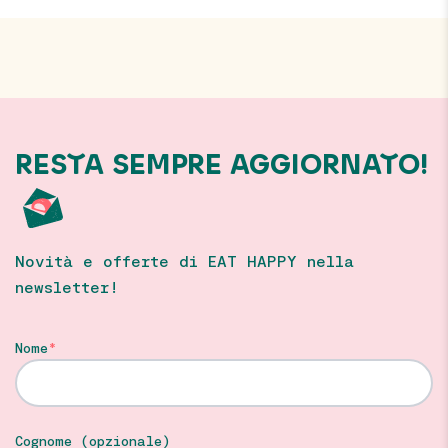
RESTA SEMPRE AGGIORNATO!
Novità e offerte di EAT HAPPY nella
newsletter!
Nome
Cognome (opzionale)