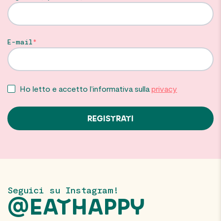
E-mail
Ho letto e accetto l’informativa sulla
privacy
Seguici su Instagram!
@EATHAPPY