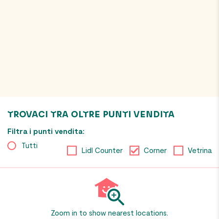
TROVACI TRA OLTRE
44
PUNTI VENDITA
Filtra i punti vendita:
Tutti
Lidl Counter
Corner
Vetrina
Zoom in to show nearest locations.