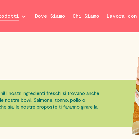
rodotti
Dove Siamo
Chi Siamo
Lavora con
i! I nostri ingredienti freschi si trovano anche
elle nostre bowl. Salmone, tonno, pollo o
he sia, le nostre proposte ti faranno girare la