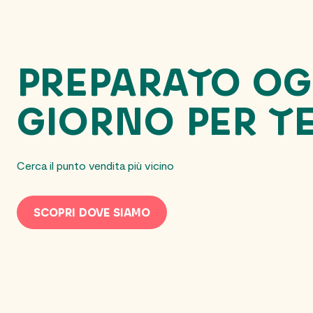
PREPARATO OG
GIORNO PER TE
Cerca il punto vendita più vicino
SCOPRI DOVE SIAMO