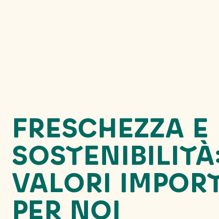
FRESCHEZZA E
SOSTENIBILITÀ
VALORI IMPOR
PER NOI