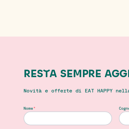
RESTA SEMPRE AGG
Novità e offerte di EAT HAPPY nell
Nome
Cogn