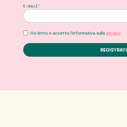
E-mail
Ho letto e accetto l’informativa sulla
privacy