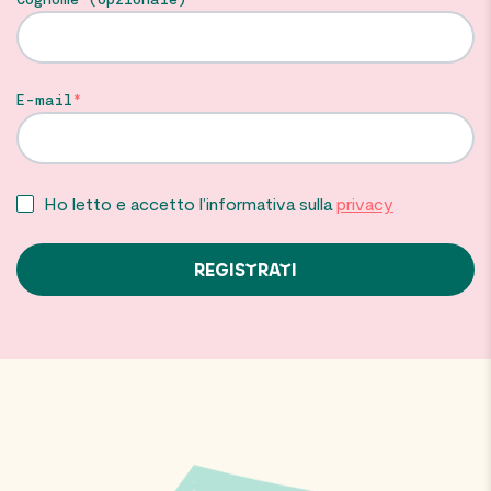
E-mail
Ho letto e accetto l’informativa sulla
privacy