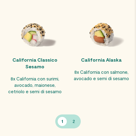
California Classico
California Alaska
Sesamo
8x California con salmone,
avocado e semi di sesamo
8x California con surimi,
avocado, maionese,
cetriolo e semi di sesamo
1
2