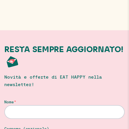
RESTA SEMPRE AGGIORNATO!
Novità e offerte di EAT HAPPY nella
newsletter!
Nome
Cognome (opzionale)