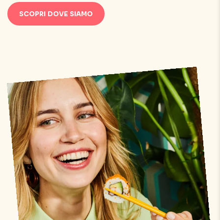
SCOPRI DOVE SIAMO