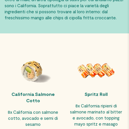
sono i California. Soprattutto ci piace la varietà degli
ingredienti che si possono trovare al loro interno: dal
freschissimo mango alle chips di cipolla fritta croccante.
California Salmone
Spritz Roll
Cotto
8x California ripieni di
salmone marinato al bitter
8x California con salmone
e avocado, con topping
cotto, avocado e semi di
mayo spritz e masago
sesamo