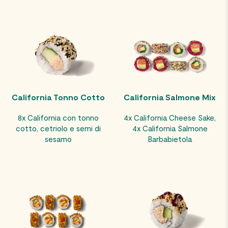
California Tonno Cotto
California Salmone Mix
8x California con tonno
4x California Cheese Sake,
cotto, cetriolo e semi di
4x California Salmone
sesamo
Barbabietola