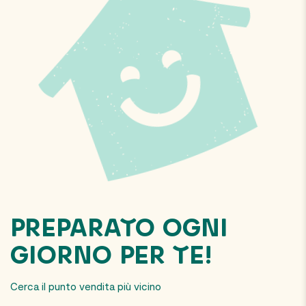
PREPARATO OGNI
GIORNO PER TE!
Cerca il punto vendita più vicino