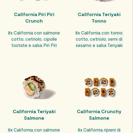
California Piri Piri
California Teriyaki
Crunch
Tonno
8x California con salmone
8x California con tonno
cotto, cetriolo, cipolle
cotto, cetriolo, semi di
tostate e salsa Piri Piri
sesamo e salsa Teriyaki
California Teriyaki
California Crunchy
Salmone
Salmone
8x California con salmone
8x California ripieni di