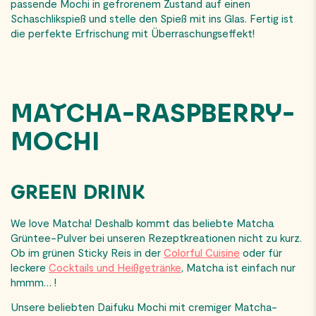
passende Mochi in gefrorenem Zustand auf einen
Schaschlikspieß und stelle den Spieß mit ins Glas. Fertig ist
die perfekte Erfrischung mit Überraschungseffekt!
MATCHA-RASPBERRY-
MOCHI
GREEN DRINK
We love Matcha! Deshalb kommt das beliebte Matcha
Grüntee-Pulver bei unseren Rezeptkreationen nicht zu kurz.
Ob im grünen Sticky Reis in der
Colorful Cuisine
oder für
leckere
Cocktails und Heißgetränke
, Matcha ist einfach nur
hmmm… !
Unsere beliebten Daifuku Mochi mit cremiger Matcha-