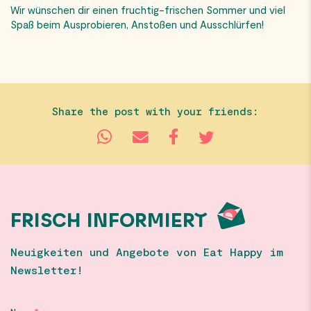
Wir wünschen dir einen fruchtig-frischen Sommer und viel
Spaß beim Ausprobieren, Anstoßen und Ausschlürfen!
Share the post with your friends:
FRISCH INFORMIERT
Neuigkeiten und Angebote von Eat Happy im
Newsletter!