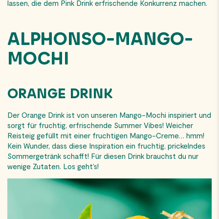
lassen, die dem Pink Drink erfrischende Konkurrenz machen.
ALPHONSO-MANGO-
MOCHI
ORANGE DRINK
Der Orange Drink ist von unseren Mango-Mochi inspiriert und
sorgt für fruchtig, erfrischende Summer Vibes! Weicher
Reisteig gefüllt mit einer fruchtigen Mango-Creme… hmm!
Kein Wunder, dass diese Inspiration ein fruchtig, prickelndes
Sommergetränk schafft! Für diesen Drink brauchst du nur
wenige Zutaten. Los geht’s!