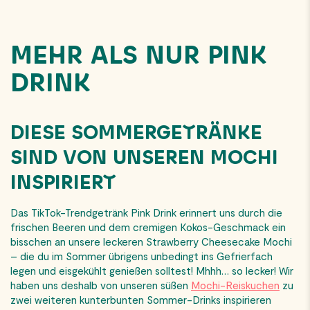
MEHR ALS NUR PINK
DRINK
DIESE SOMMERGETRÄNKE
SIND VON UNSEREN MOCHI
INSPIRIERT
Das TikTok-Trendgetränk Pink Drink erinnert uns durch die
frischen Beeren und dem cremigen Kokos-Geschmack ein
bisschen an unsere leckeren Strawberry Cheesecake Mochi
– die du im Sommer übrigens unbedingt ins Gefrierfach
legen und eisgekühlt genießen solltest! Mhhh… so lecker! Wir
haben uns deshalb von unseren süßen
Mochi-Reiskuchen
zu
zwei weiteren kunterbunten Sommer-Drinks inspirieren