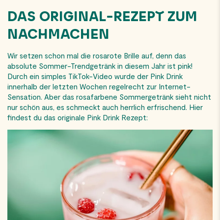
DAS ORIGINAL-REZEPT ZUM
NACHMACHEN
Wir setzen schon mal die rosarote Brille auf, denn das
absolute Sommer-Trendgetränk in diesem Jahr ist pink!
Durch ein simples TikTok-Video wurde der Pink Drink
innerhalb der letzten Wochen regelrecht zur Internet-
Sensation. Aber das rosafarbene Sommergetränk sieht nicht
nur schön aus, es schmeckt auch herrlich erfrischend. Hier
findest du das originale Pink Drink Rezept: