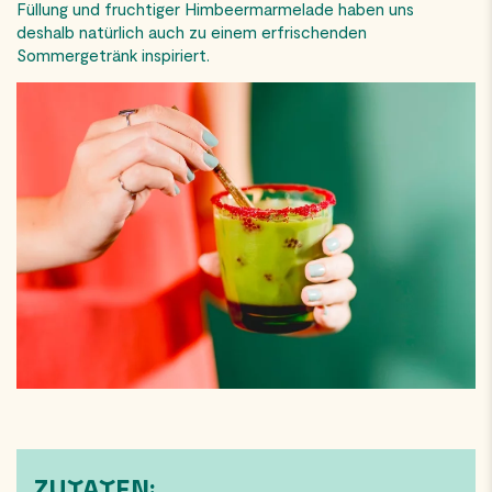
Füllung und fruchtiger Himbeermarmelade haben uns
deshalb natürlich auch zu einem erfrischenden
Sommergetränk inspiriert.
ZUTATEN: