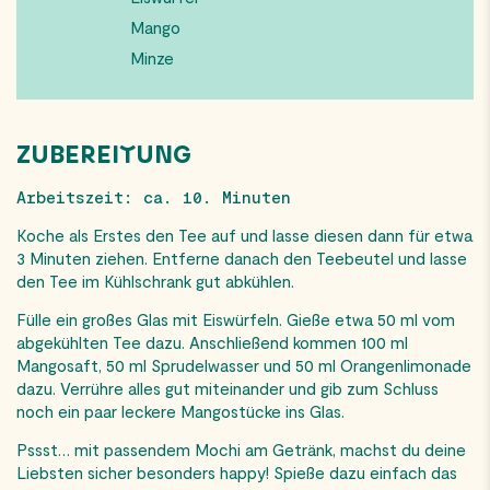
Mango
Minze
ZUBEREITUNG
Arbeitszeit: ca. 10. Minuten
Koche als Erstes den Tee auf und lasse diesen dann für etwa
3 Minuten ziehen. Entferne danach den Teebeutel und lasse
den Tee im Kühlschrank gut abkühlen.
Fülle ein großes Glas mit Eiswürfeln. Gieße etwa 50 ml vom
abgekühlten Tee dazu. Anschließend kommen 100 ml
Mangosaft, 50 ml Sprudelwasser und 50 ml Orangenlimonade
dazu. Verrühre alles gut miteinander und gib zum Schluss
noch ein paar leckere Mangostücke ins Glas.
Pssst… mit passendem Mochi am Getränk, machst du deine
Liebsten sicher besonders happy! Spieße dazu einfach das