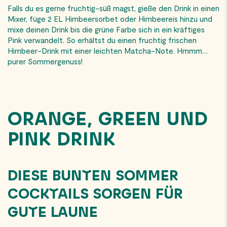
Falls du es gerne fruchtig-süß magst, gieße den Drink in einen
Mixer, füge 2 EL Himbeersorbet oder Himbeereis hinzu und
mixe deinen Drink bis die grüne Farbe sich in ein kräftiges
Pink verwandelt. So erhältst du einen fruchtig frischen
Himbeer-Drink mit einer leichten Matcha-Note. Hmmm…
purer Sommergenuss!
ORANGE, GREEN UND
PINK DRINK
DIESE BUNTEN SOMMER
COCKTAILS SORGEN FÜR
GUTE LAUNE