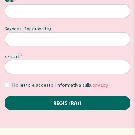
Nome
Cognome (opzionale)
E-mail
Ho letto e accetto l’informativa sulla
privacy