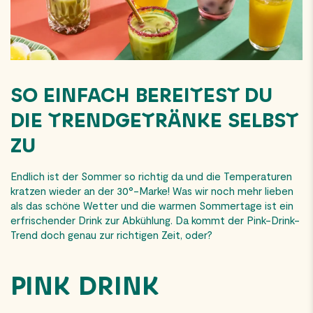
SO EINFACH BEREITEST DU
DIE TRENDGETRÄNKE SELBST
ZU
Endlich ist der Sommer so richtig da und die Temperaturen
kratzen wieder an der 30°-Marke! Was wir noch mehr lieben
als das schöne Wetter und die warmen Sommertage ist ein
erfrischender Drink zur Abkühlung. Da kommt der Pink-Drink-
Trend doch genau zur richtigen Zeit, oder?
PINK DRINK