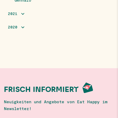
Gennaio
2021
2020
FRISCH INFORMIERT
Neuigkeiten und Angebote von Eat Happy im
Newsletter!