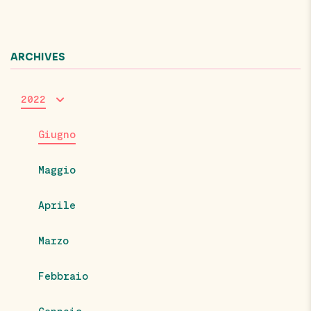
ARCHIVES
2022
Giugno
Maggio
Aprile
Marzo
Febbraio