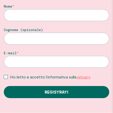
Nome
Cognome (opzionale)
E-mail
Ho letto e accetto l’informativa sulla
privacy