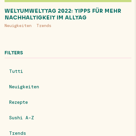
WELTUMWELTTAG 2022: TIPPS FÜR MEHR
NACHHALTIGKEIT IM ALLTAG
Neuigkeiten
Trends
FILTERS
Tutti
Neuigkeiten
Rezepte
Sushi A-Z
Trends