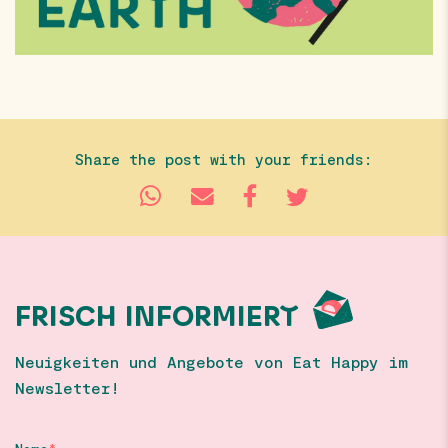
Share the post with your friends:
FRISCH INFORMIERT
Neuigkeiten und Angebote von Eat Happy im
Newsletter!