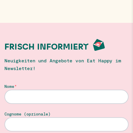
FRISCH INFORMIERT
Neuigkeiten und Angebote von Eat Happy im
Newsletter!
Nome
Cognome (opzionale)