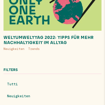
WELTUMWELTTAG 2022: TIPPS FÜR MEHR
NACHHALTIGKEIT IM ALLTAG
Neuigkeiten
Trends
FILTERS
Tutti
Neuigkeiten