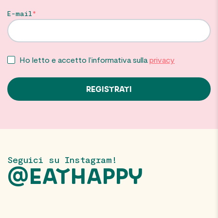
E-mail
Ho letto e accetto l’informativa sulla
privacy
Seguici su Instagram!
@EATHAPPY