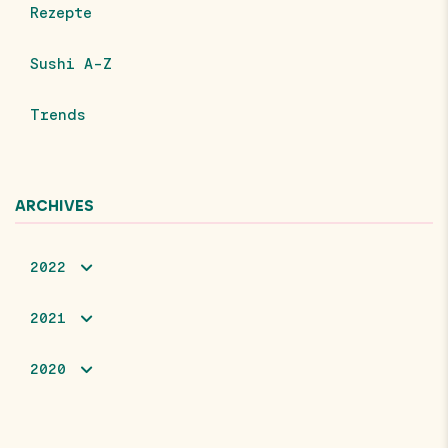
Rezepte
Sushi A-Z
Trends
ARCHIVES
2022
2021
2020