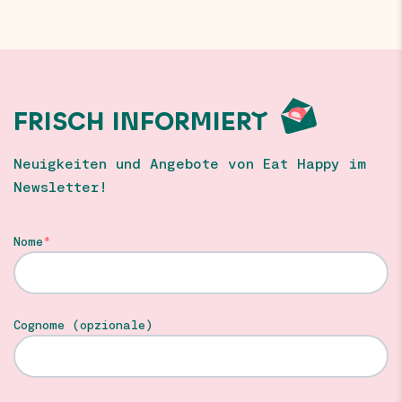
FRISCH INFORMIERT
Neuigkeiten und Angebote von Eat Happy im
Newsletter!
Nome
Cognome (opzionale)