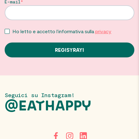
E-mail
Ho letto e accetto l’informativa sulla
privacy
Seguici su Instagram!
@EATHAPPY