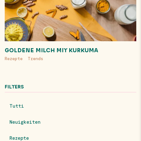
GOLDENE MILCH MIT KURKUMA
Rezepte
Trends
FILTERS
Tutti
Neuigkeiten
Rezepte