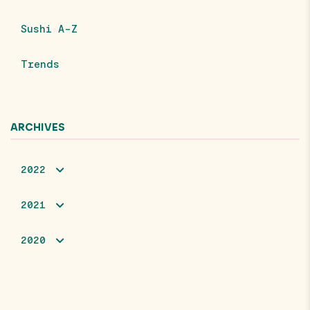
Sushi A-Z
Trends
ARCHIVES
2022
2021
2020