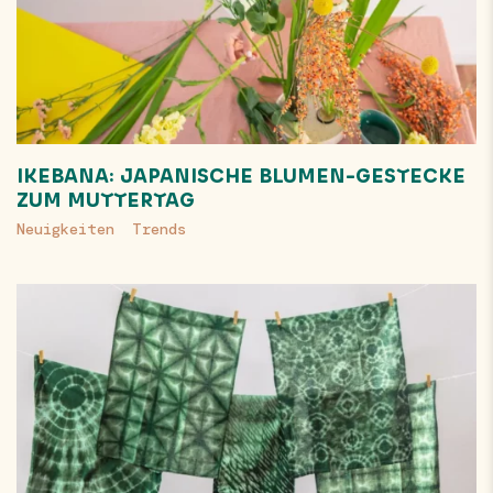
IKEBANA: JAPANISCHE BLUMEN-GESTECKE
ZUM MUTTERTAG
Neuigkeiten
Trends