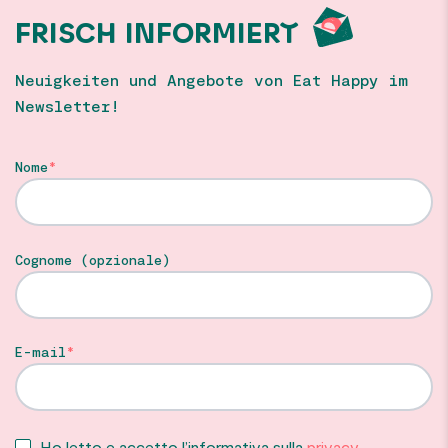
FRISCH INFORMIERT
Neuigkeiten und Angebote von Eat Happy im
Newsletter!
Nome
Cognome (opzionale)
E-mail
Ho letto e accetto l’informativa sulla
privacy