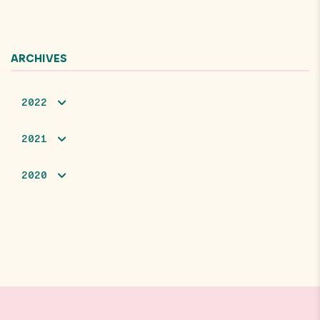
ARCHIVES
2022
2021
2020