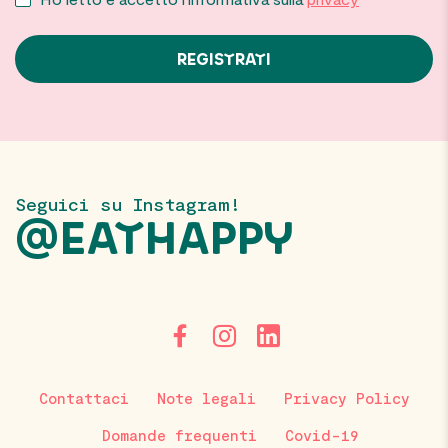
Seguici su Instagram!
@EATHAPPY
Contattaci
Note legali
Privacy Policy
Domande frequenti
Covid-19