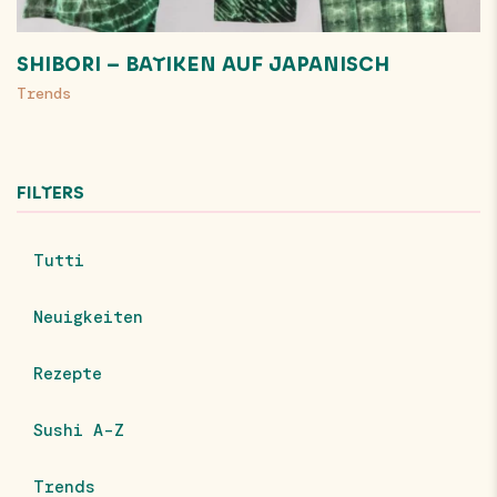
SHIBORI – BATIKEN AUF JAPANISCH
Trends
FILTERS
Tutti
Neuigkeiten
Rezepte
Sushi A-Z
Trends