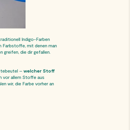
raditionell Indigo-Farben
n Farbstoffe, mit denen man
greifen, die dir gefallen.
Jutebeutel –
welcher Stoff
h vor allem Stoffe aus
en wir, die Farbe vorher an