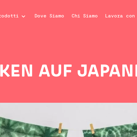
rodotti
Dove Siamo
Chi Siamo
Lavora con
IKEN AUF JAPAN