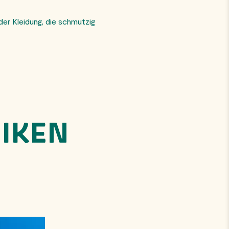
der Kleidung, die schmutzig
NIKEN