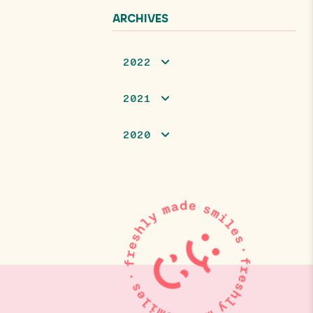
ARCHIVES
2022
2021
2020