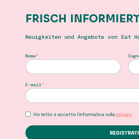
FRISCH INFORMIER
Neuigkeiten und Angebote von Eat H
Nome
Cogn
E-mail
Ho letto e accetto l’informativa sulla
privacy