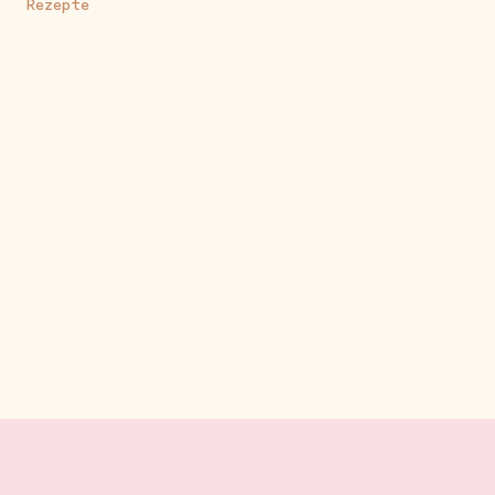
Rezepte