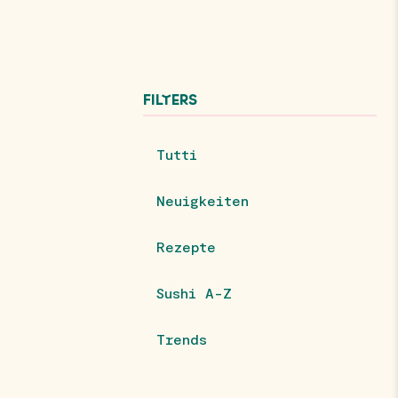
FILTERS
Tutti
Neuigkeiten
Rezepte
Sushi A-Z
Trends