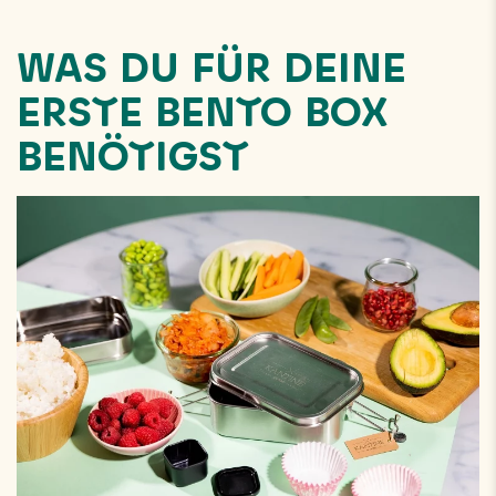
WAS DU FÜR DEINE
ERSTE BENTO BOX
BENÖTIGST