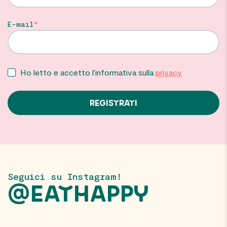
E-mail
Ho letto e accetto l’informativa sulla
privacy
Seguici su Instagram!
@EATHAPPY