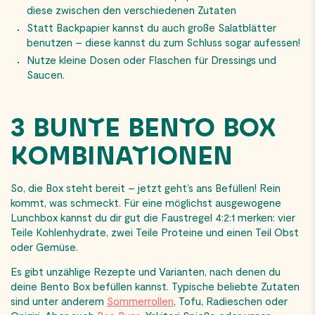
diese zwischen den verschiedenen Zutaten
Statt Backpapier kannst du auch große Salatblätter
benutzen – diese kannst du zum Schluss sogar aufessen!
Nutze kleine Dosen oder Flaschen für Dressings und
Saucen.
3 BUNTE BENTO BOX
KOMBINATIONEN
So, die Box steht bereit – jetzt geht’s ans Befüllen! Rein
kommt, was schmeckt. Für eine möglichst ausgewogene
Lunchbox kannst du dir gut die Faustregel 4:2:1 merken: vier
Teile Kohlenhydrate, zwei Teile Proteine und einen Teil Obst
oder Gemüse.
Es gibt unzählige Rezepte und Varianten, nach denen du
deine Bento Box befüllen kannst. Typische beliebte Zutaten
sind unter anderem
Sommerrollen
, Tofu, Radieschen oder