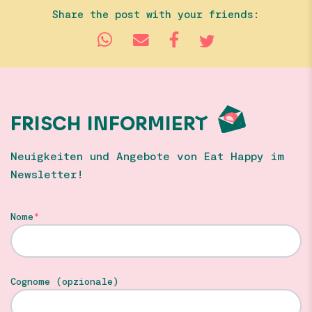
Share the post with your friends:
FRISCH INFORMIERT
Neuigkeiten und Angebote von Eat Happy im
Newsletter!
Nome
Cognome (opzionale)