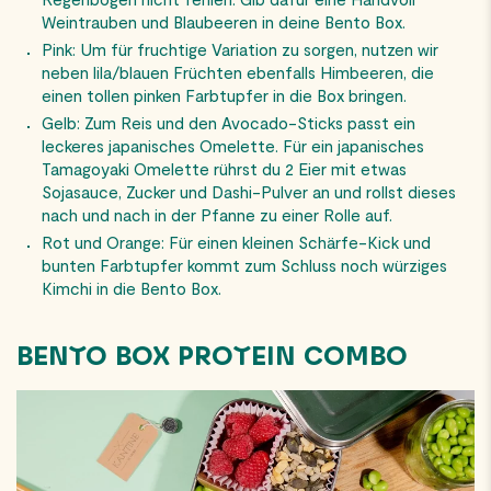
Weintrauben und Blaubeeren in deine Bento Box.
Pink: Um für fruchtige Variation zu sorgen, nutzen wir
neben lila/blauen Früchten ebenfalls Himbeeren, die
einen tollen pinken Farbtupfer in die Box bringen.
Gelb: Zum Reis und den Avocado-Sticks passt ein
leckeres japanisches Omelette. Für ein japanisches
Tamagoyaki Omelette rührst du 2 Eier mit etwas
Sojasauce, Zucker und Dashi-Pulver an und rollst dieses
nach und nach in der Pfanne zu einer Rolle auf.
Rot und Orange: Für einen kleinen Schärfe-Kick und
bunten Farbtupfer kommt zum Schluss noch würziges
Kimchi in die Bento Box.
BENTO BOX PROTEIN COMBO