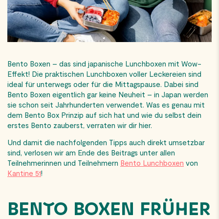
Bento Boxen – das sind japanische Lunchboxen mit Wow-
Effekt! Die praktischen Lunchboxen voller Leckereien sind
ideal für unterwegs oder für die Mittagspause. Dabei sind
Bento Boxen eigentlich gar keine Neuheit – in Japan werden
sie schon seit Jahrhunderten verwendet. Was es genau mit
dem Bento Box Prinzip auf sich hat und wie du selbst dein
erstes Bento zauberst, verraten wir dir hier.
Und damit die nachfolgenden Tipps auch direkt umsetzbar
sind, verlosen wir am Ende des Beitrags unter allen
Teilnehmerinnen und Teilnehmern
Bento Lunchboxen
von
Kantine 51
!
BENTO BOXEN FRÜHER