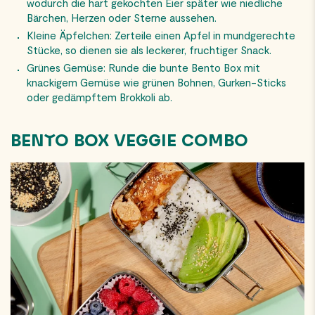
wodurch die hart gekochten Eier später wie niedliche
Bärchen, Herzen oder Sterne aussehen.
Kleine Äpfelchen: Zerteile einen Apfel in mundgerechte
Stücke, so dienen sie als leckerer, fruchtiger Snack.
Grünes Gemüse: Runde die bunte Bento Box mit
knackigem Gemüse wie grünen Bohnen, Gurken-Sticks
oder gedämpftem Brokkoli ab.
BENTO BOX VEGGIE COMBO