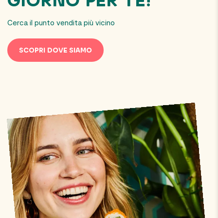
GIORNO PER TE!
Cerca il punto vendita più vicino
SCOPRI DOVE SIAMO