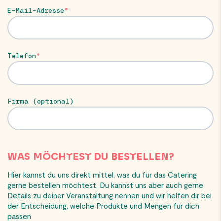
E-Mail-Adresse
Telefon
Firma (optional)
WAS MÖCHTEST DU BESTELLEN?
Hier kannst du uns direkt mittel, was du für das Catering
gerne bestellen möchtest. Du kannst uns aber auch gerne
Details zu deiner Veranstaltung nennen und wir helfen dir bei
der Entscheidung, welche Produkte und Mengen für dich
passen