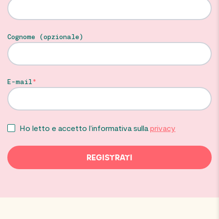
Cognome (opzionale)
E-mail
Ho letto e accetto l’informativa sulla
privacy