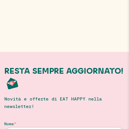
RESTA SEMPRE AGGIORNATO!
Novità e offerte di EAT HAPPY nella
newsletter!
Nome