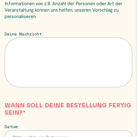
Informationen wie z.B. Anzahl der Personen oder Art der
Veranstaltung können uns helfen, unseren Vorschlag zu
personalisieren
Deine Nachricht
WANN SOLL DEINE BESTELLUNG FERTIG
SEIN?*
Datum