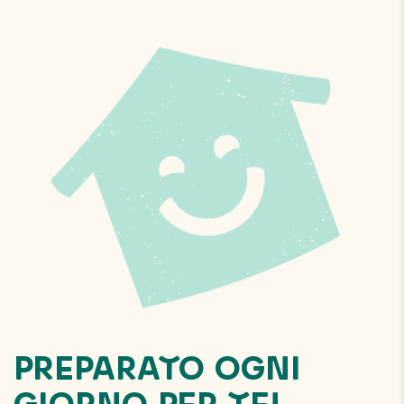
PREPARATO OGNI