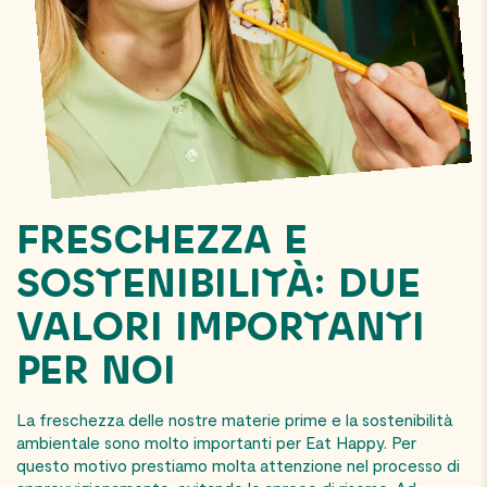
FRESCHEZZA E
SOSTENIBILITÀ: DUE
VALORI IMPORTANTI
PER NOI
La freschezza delle nostre materie prime e la sostenibilità
ambientale sono molto importanti per Eat Happy. Per
questo motivo prestiamo molta attenzione nel processo di