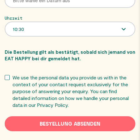
Uhrzeit
Die Bestellung gilt als bestätigt, sobald sich jemand von
EAT HAPPY bei dir gemeldet hat.
We use the personal data you provide us with in the
context of your contact request exclusively for the
purpose of answering your enquiry. You can find
detailed information on how we handle your personal
data in our Privacy Policy.