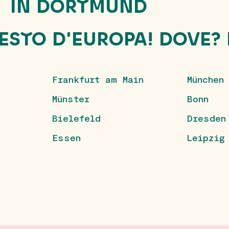
IN DORTMUND
RESTO D'EUROPA! DOVE?
Frankfurt am Main
München
Münster
Bonn
Bielefeld
Dresden
Essen
Leipzig