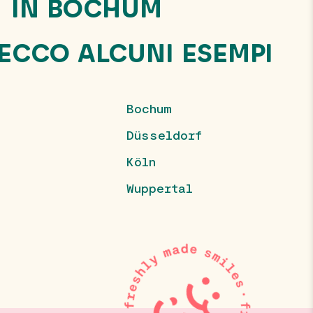
IN BOCHUM
 ECCO ALCUNI ESEMPI
Bochum
Düsseldorf
Köln
Wuppertal