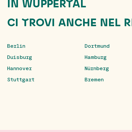
IN WUPPERTAL
CI TROVI ANCHE NEL 
Berlin
Dortmund
Duisburg
Hamburg
Hannover
Nürnberg
Stuttgart
Bremen