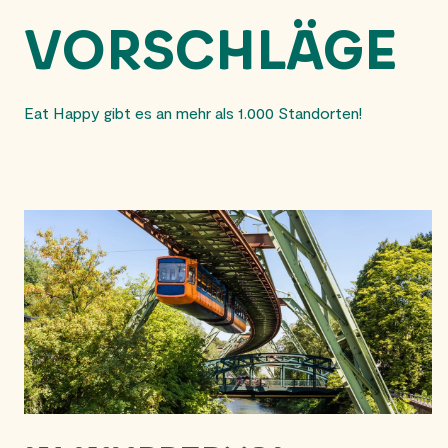
VORSCHLÄGE
Eat Happy gibt es an mehr als 1.000 Standorten!