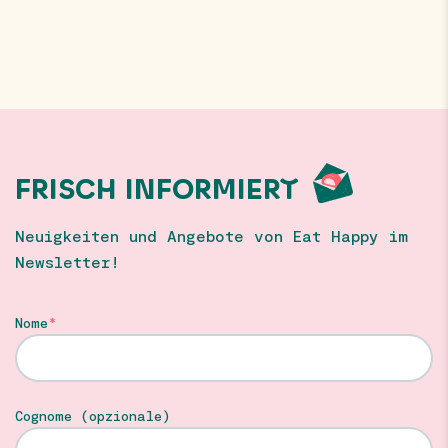
FRISCH INFORMIERT
Neuigkeiten und Angebote von Eat Happy im
Newsletter!
Nome
Cognome (opzionale)