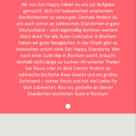
Wir von Eat Happy haben es uns zur Aufgabe
gemacht, dich mit kulinarischen asiatischen
Köstlichkeiten zu versorgen. Deshalb findest du
uns auch schon an zahlreichen Standorten in ganz
Deutschland – und regelmäßig kommen weitere
dazu! Auch für alle Sushi-Liebhaber in Bochum
haben wir gute Neuigkeiten: In der Stadt gibt es
inzwischen schon viele Eat Happy Standorte. Wer
nach einer Sushi Bar in Bochum sucht, braucht
deshalb nicht lange zu suchen. An unseren Theken
bei Rewe oder im Boni Center findest du
zahlreiche köstliche Asia-Snacks und ein großes
Sortiment – immer frisch und mit viel Liebe für
dich zubereitet. Also los, genieße an diesen
Standorten köstliches Sushi in Bochum: