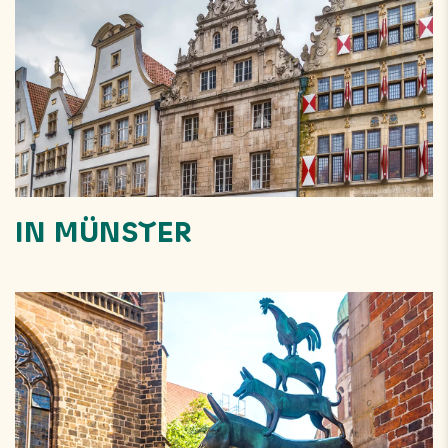
IN MÜNSTER