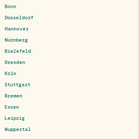
Bonn
Düsseldorf
Hannover
Nürnberg
Bielefeld
Dresden
Köln
Stuttgart
Bremen
Essen
Leipzig
Wuppertal