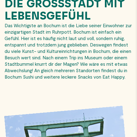
DIE GROSSSTADT MIT L
EBENSGEFÜHL
Das Wichtigste an Bochum ist die Liebe seiner Einwohner zur
einzigartigen Stadt im Ruhrpott. Bochum ist einfach ein
Gefühl. Hier ist es häufig nicht laut und voll, sondern ruhig,
entspannt und trotzdem jung geblieben. Deswegen findest
du viele Kunst- und Kultureinrichtungen in Bochum, die einen
Besuch wert sind. Nach einem Trip ins Museum oder einem
Stadtbummel knurrt dir der Magen? Wie wäre es mit etwas
Abwechslung! An gleich mehreren Standorten findest du in
Bochum Sushi und weitere leckere Snacks von Eat Happy.