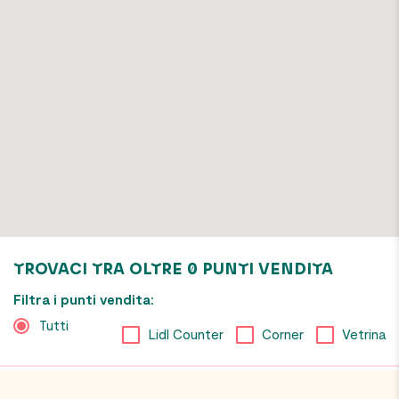
TROVACI TRA OLTRE
0
PUNTI VENDITA
Filtra i punti vendita:
Tutti
Lidl Counter
Corner
Vetrina