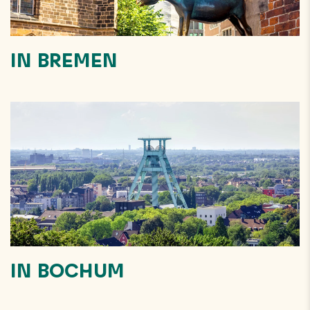
IN BREMEN
IN BOCHUM