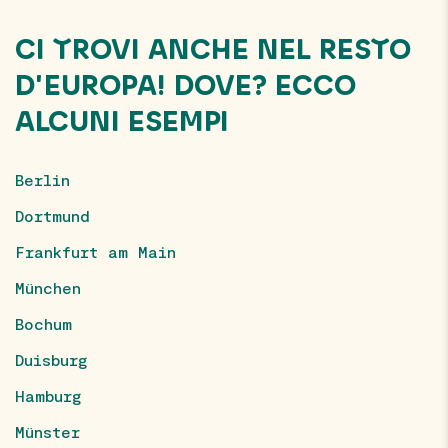
CI TROVI ANCHE NEL RESTO
D'EUROPA! DOVE? ECCO
ALCUNI ESEMPI
Berlin
Dortmund
Frankfurt am Main
München
Bochum
Duisburg
Hamburg
Münster