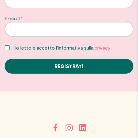
E-mail
Ho letto e accetto l’informativa sulla
privacy