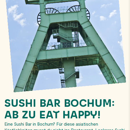
SUSHI BAR BOCHUM:
AB ZU EAT HAPPY!
Eine Sushi Bar in Bochum? Für diese asiatischen