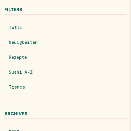
FILTERS
Tutti
Neuigkeiten
Rezepte
Sushi A-Z
Trends
ARCHIVES