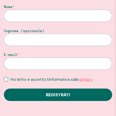
Nome
Cognome (opzionale)
E-mail
Ho letto e accetto l’informativa sulla
privacy