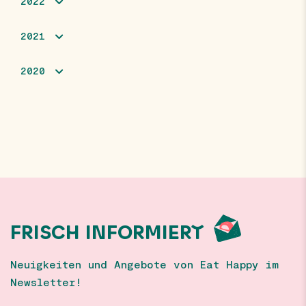
2022
2021
2020
FRISCH INFORMIERT
Neuigkeiten und Angebote von Eat Happy im
Newsletter!