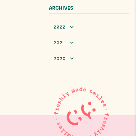
ARCHIVES
2022
2021
2020