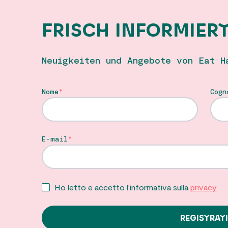
FRISCH INFORMIER
Neuigkeiten und Angebote von Eat H
Nome
Cogn
E-mail
Ho letto e accetto l’informativa sulla
privacy