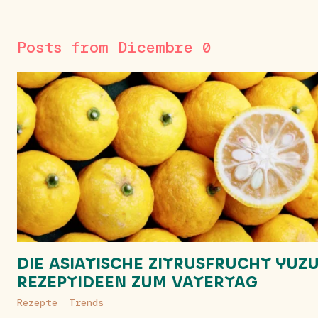
Posts from Dicembre 0
DIE ASIATISCHE ZITRUSFRUCHT YUZU
REZEPTIDEEN ZUM VATERTAG
Rezepte
Trends