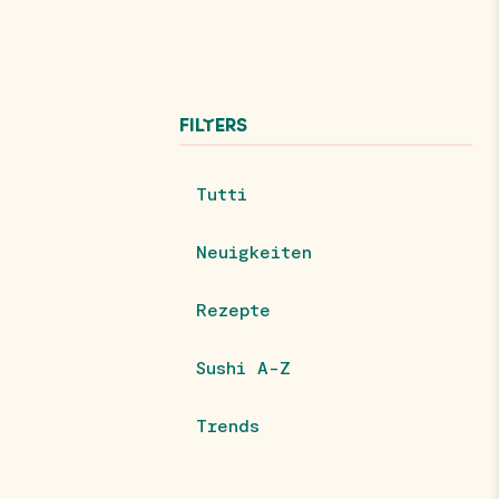
FILTERS
Tutti
Neuigkeiten
Rezepte
Sushi A-Z
Trends