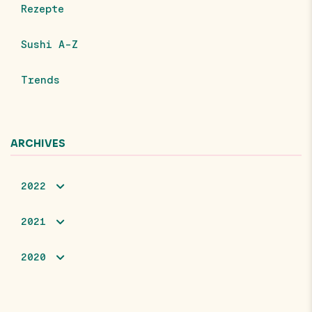
Rezepte
Sushi A-Z
Trends
ARCHIVES
2022
2021
2020