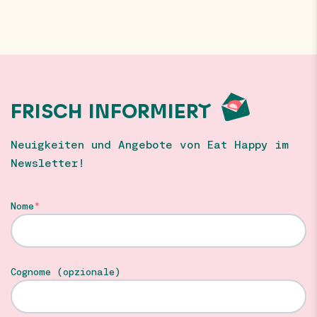
FRISCH INFORMIERT
Neuigkeiten und Angebote von Eat Happy im
Newsletter!
Nome
Cognome (opzionale)