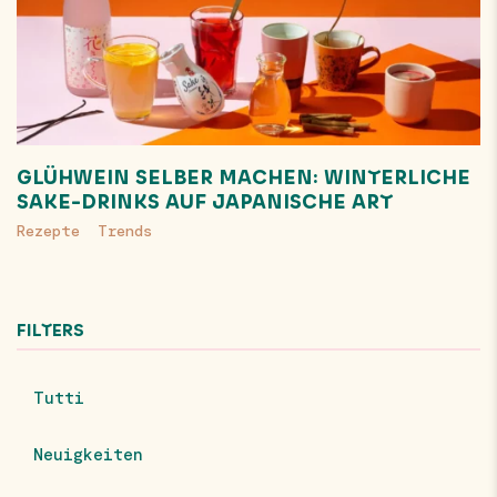
GLÜHWEIN SELBER MACHEN: WINTERLICHE
SAKE-DRINKS AUF JAPANISCHE ART
Rezepte
Trends
FILTERS
Tutti
Neuigkeiten