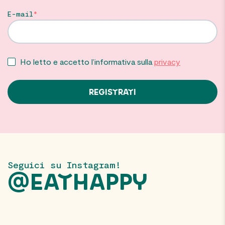
E-mail
Ho letto e accetto l’informativa sulla
privacy
Seguici su Instagram!
@EATHAPPY