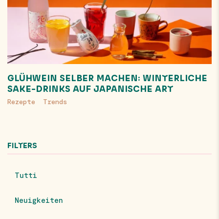
GLÜHWEIN SELBER MACHEN: WINTERLICHE
SAKE-DRINKS AUF JAPANISCHE ART
Rezepte
Trends
FILTERS
Tutti
Neuigkeiten