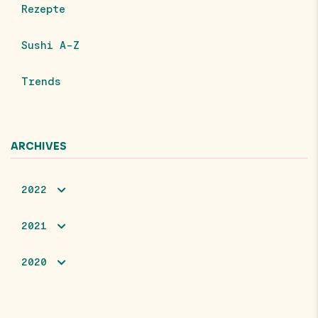
Rezepte
Sushi A-Z
Trends
ARCHIVES
2022
2021
2020