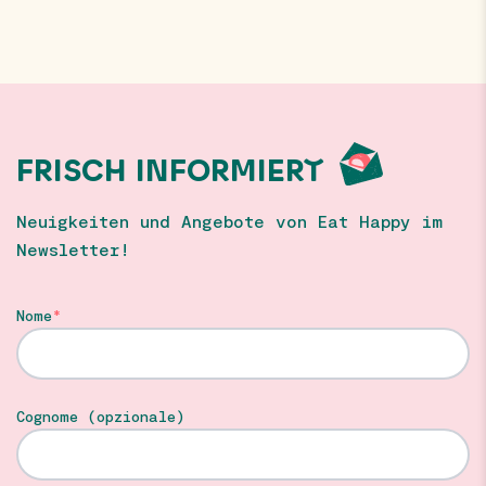
FRISCH INFORMIERT
Neuigkeiten und Angebote von Eat Happy im
Newsletter!
Nome
Cognome (opzionale)