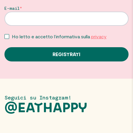
E-mail
Ho letto e accetto l’informativa sulla
privacy
Seguici su Instagram!
@EATHAPPY