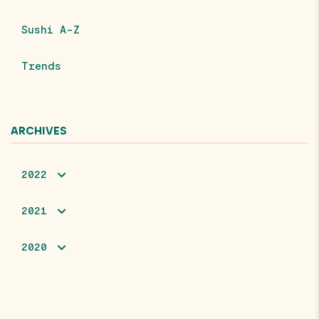
Sushi A-Z
Trends
ARCHIVES
2022
2021
2020