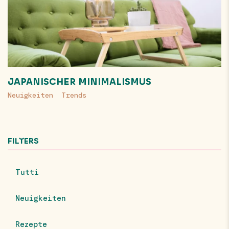
JAPANISCHER MINIMALISMUS
Neuigkeiten
Trends
FILTERS
Tutti
Neuigkeiten
Rezepte