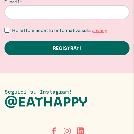
E-mail
Ho letto e accetto l’informativa sulla
privacy
Seguici su Instagram!
@EATHAPPY