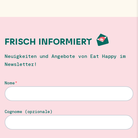
FRISCH INFORMIERT
Neuigkeiten und Angebote von Eat Happy im
Newsletter!
Nome
Cognome (opzionale)