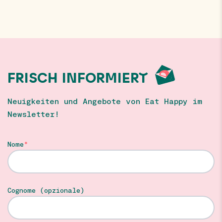
FRISCH INFORMIERT
Neuigkeiten und Angebote von Eat Happy im
Newsletter!
Nome
Cognome (opzionale)