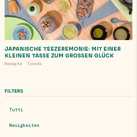
JAPANISCHE TEEZEREMONIE: MIT EINER
KLEINEN TASSE ZUM GROSSEN GLÜCK
Rezepte
Trends
FILTERS
Tutti
Neuigkeiten