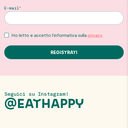
E-mail
Ho letto e accetto l’informativa sulla
privacy
Seguici su Instagram!
@EATHAPPY