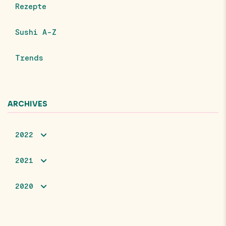
Rezepte
Sushi A-Z
Trends
ARCHIVES
2022
2021
2020