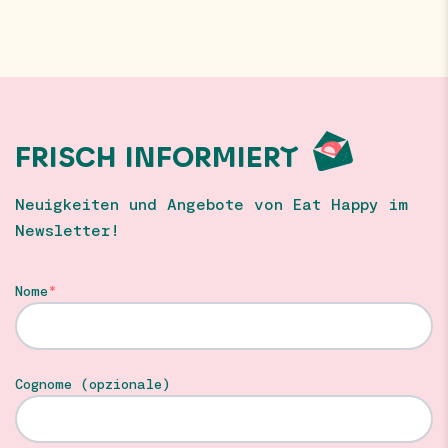
FRISCH INFORMIERT
Neuigkeiten und Angebote von Eat Happy im
Newsletter!
Nome
Cognome (opzionale)