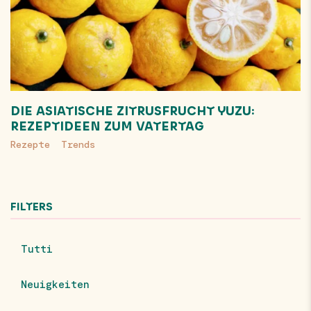
DIE ASIATISCHE ZITRUSFRUCHT YUZU:
REZEPTIDEEN ZUM VATERTAG
Rezepte
Trends
FILTERS
Tutti
Neuigkeiten