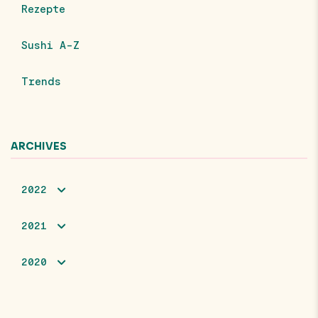
Rezepte
Sushi A-Z
Trends
ARCHIVES
2022
2021
2020