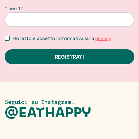
E-mail
Ho letto e accetto l’informativa sulla
privacy
Seguici su Instagram!
@EATHAPPY