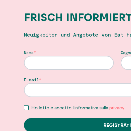
FRISCH INFORMIER
Neuigkeiten und Angebote von Eat H
Nome
Cogn
E-mail
Ho letto e accetto l’informativa sulla
privacy