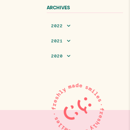
ARCHIVES
2022
2021
2020