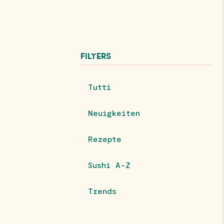
FILTERS
Tutti
Neuigkeiten
Rezepte
Sushi A-Z
Trends