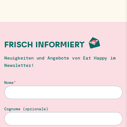
FRISCH INFORMIERT
Neuigkeiten und Angebote von Eat Happy im
Newsletter!
Nome
Cognome (opzionale)