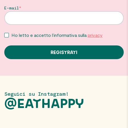
E-mail
Ho letto e accetto l’informativa sulla
privacy
Seguici su Instagram!
@EATHAPPY