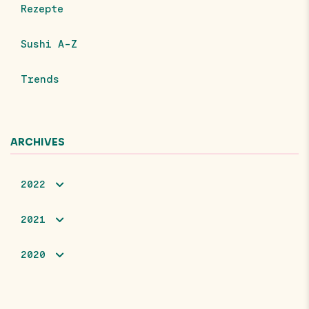
Rezepte
Sushi A-Z
Trends
ARCHIVES
2022
2021
2020