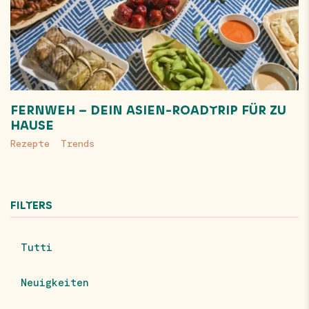
FERNWEH – DEIN ASIEN-ROADTRIP FÜR ZU
HAUSE
Rezepte
Trends
FILTERS
Tutti
Neuigkeiten