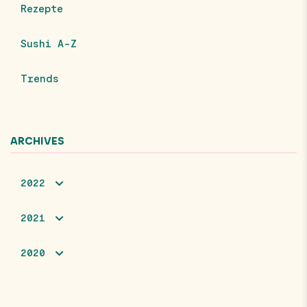
Rezepte
Sushi A-Z
Trends
ARCHIVES
2022
2021
2020