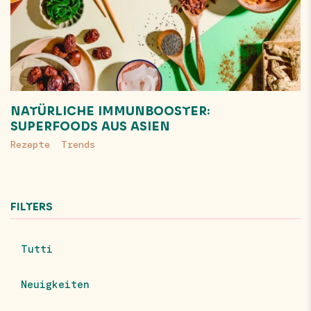
NATÜRLICHE IMMUNBOOSTER:
SUPERFOODS AUS ASIEN
Rezepte
Trends
FILTERS
Tutti
Neuigkeiten