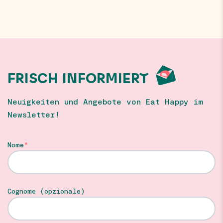
FRISCH INFORMIERT
Neuigkeiten und Angebote von Eat Happy im
Newsletter!
Nome
Cognome (opzionale)