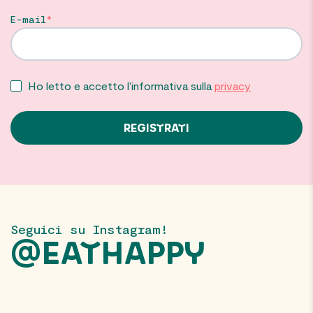
E-mail
Ho letto e accetto l’informativa sulla
privacy
Seguici su Instagram!
@EATHAPPY