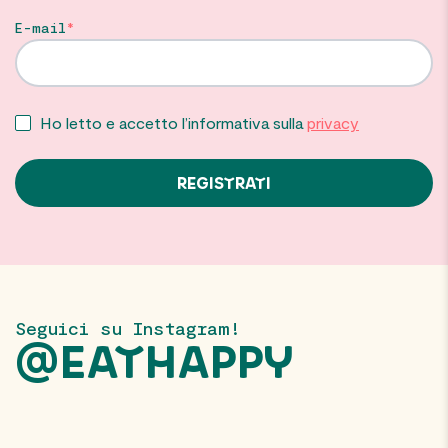
E-mail
Ho letto e accetto l’informativa sulla
privacy
Seguici su Instagram!
@EATHAPPY