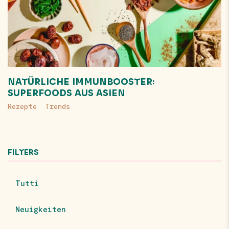
NATÜRLICHE IMMUNBOOSTER:
SUPERFOODS AUS ASIEN
Rezepte
Trends
FILTERS
Tutti
Neuigkeiten