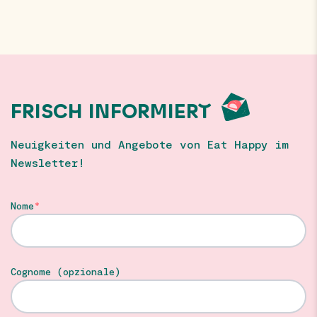
FRISCH INFORMIERT
Neuigkeiten und Angebote von Eat Happy im
Newsletter!
Nome
Cognome (opzionale)