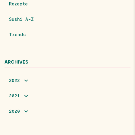
Rezepte
Sushi A-Z
Trends
ARCHIVES
2022
2021
2020