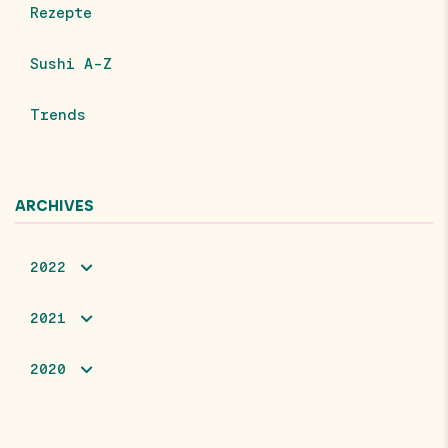
Rezepte
Sushi A-Z
Trends
ARCHIVES
2022
2021
2020