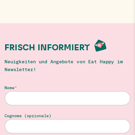
FRISCH INFORMIERT
Neuigkeiten und Angebote von Eat Happy im
Newsletter!
Nome
Cognome (opzionale)