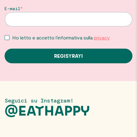
E-mail
Ho letto e accetto l’informativa sulla
privacy
Seguici su Instagram!
@EATHAPPY