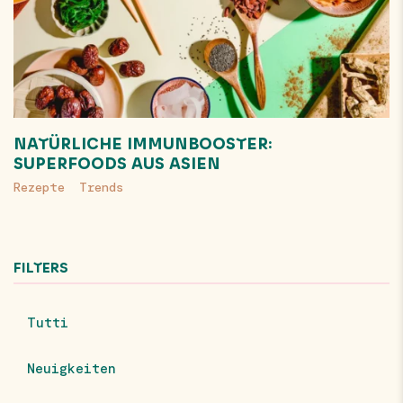
NATÜRLICHE IMMUNBOOSTER:
SUPERFOODS AUS ASIEN
Rezepte
Trends
FILTERS
Tutti
Neuigkeiten