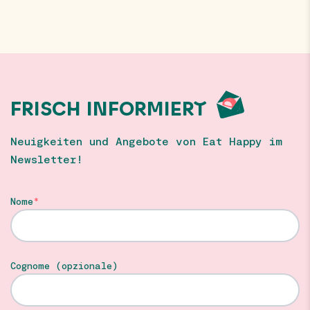
FRISCH INFORMIERT
Neuigkeiten und Angebote von Eat Happy im
Newsletter!
Nome
Cognome (opzionale)