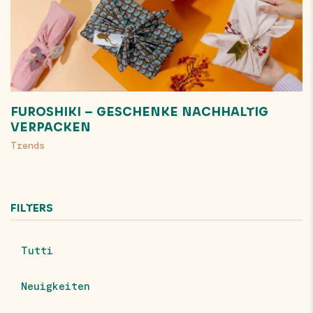
FUROSHIKI – GESCHENKE NACHHALTIG
VERPACKEN
Trends
FILTERS
Tutti
Neuigkeiten