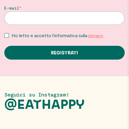
E-mail
Ho letto e accetto l’informativa sulla
privacy
Seguici su Instagram!
@EATHAPPY