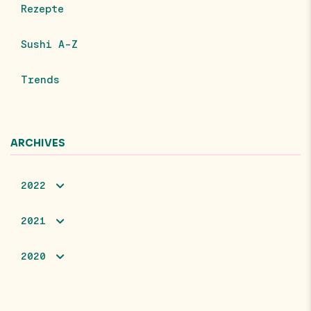
Rezepte
Sushi A-Z
Trends
ARCHIVES
2022
2021
2020