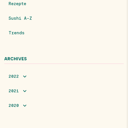
Rezepte
Sushi A-Z
Trends
ARCHIVES
2022
2021
2020