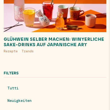
GLÜHWEIN SELBER MACHEN: WINTERLICHE
SAKE-DRINKS AUF JAPANISCHE ART
Rezepte
Trends
FILTERS
Tutti
Neuigkeiten