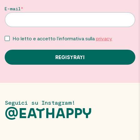
E-mail
Ho letto e accetto l’informativa sulla
privacy
Seguici su Instagram!
@EATHAPPY