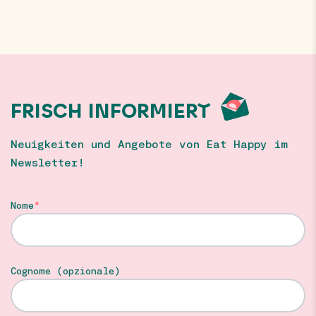
FRISCH INFORMIERT
Neuigkeiten und Angebote von Eat Happy im
Newsletter!
Nome
Cognome (opzionale)