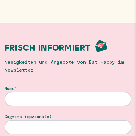
FRISCH INFORMIERT
Neuigkeiten und Angebote von Eat Happy im
Newsletter!
Nome
Cognome (opzionale)