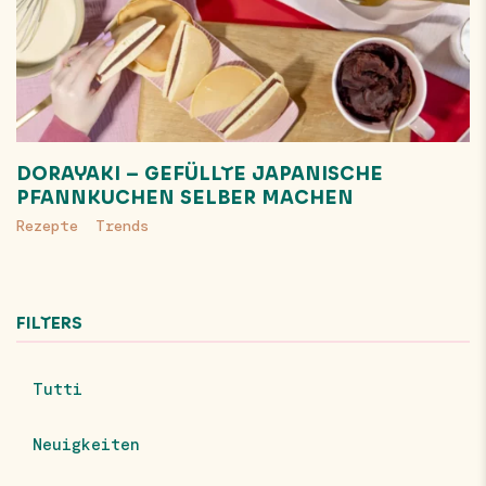
DORAYAKI – GEFÜLLTE JAPANISCHE
PFANNKUCHEN SELBER MACHEN
Rezepte
Trends
FILTERS
Tutti
Neuigkeiten