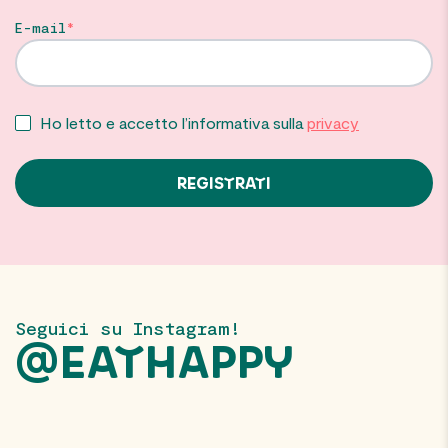
E-mail
Ho letto e accetto l’informativa sulla
privacy
Seguici su Instagram!
@EATHAPPY