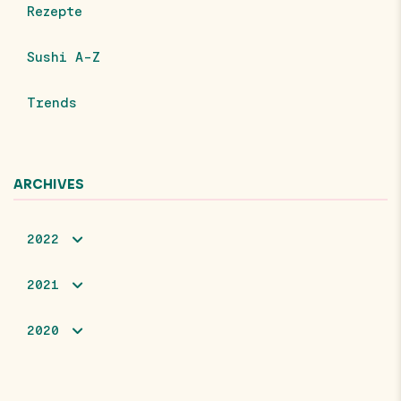
Rezepte
Sushi A-Z
Trends
ARCHIVES
2022
2021
2020