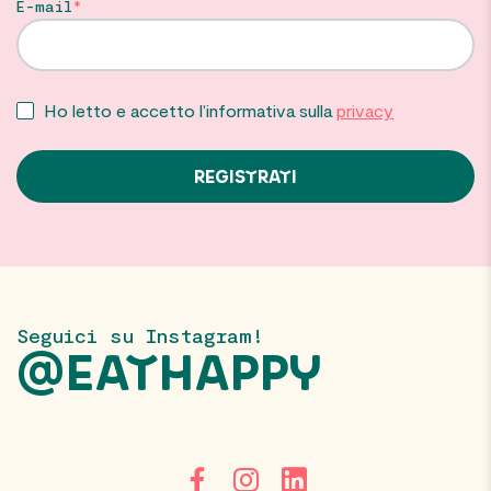
E-mail
Ho letto e accetto l’informativa sulla
privacy
Seguici su Instagram!
@EATHAPPY