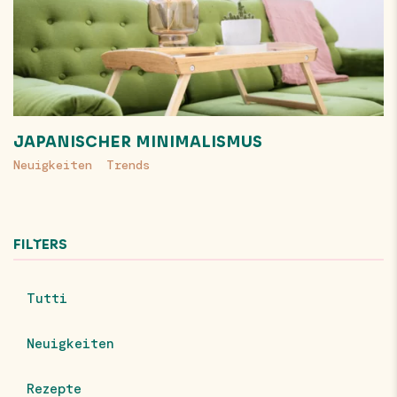
JAPANISCHER MINIMALISMUS
Neuigkeiten
Trends
FILTERS
Tutti
Neuigkeiten
Rezepte