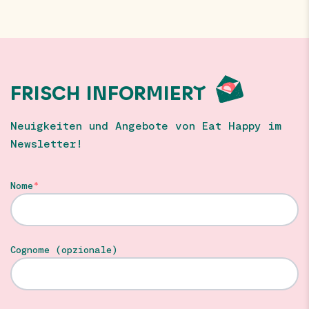
FRISCH INFORMIERT
Neuigkeiten und Angebote von Eat Happy im
Newsletter!
Nome
Cognome (opzionale)