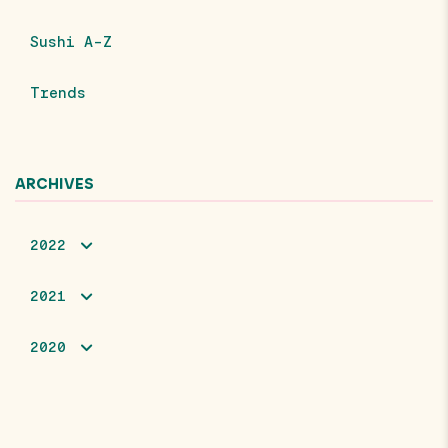
Sushi A-Z
Trends
ARCHIVES
2022
2021
2020