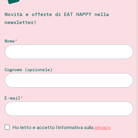
Novità e offerte di EAT HAPPY nella
newsletter!
Nome
Cognome (opzionale)
E-mail
Ho letto e accetto l’informativa sulla
privacy