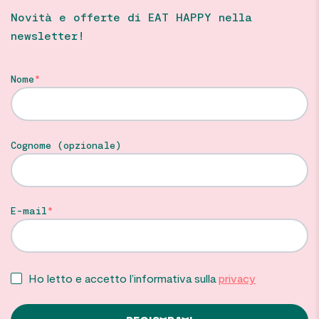
Novità e offerte di EAT HAPPY nella
newsletter!
Nome
Cognome (opzionale)
E-mail
Ho letto e accetto l’informativa sulla
privacy