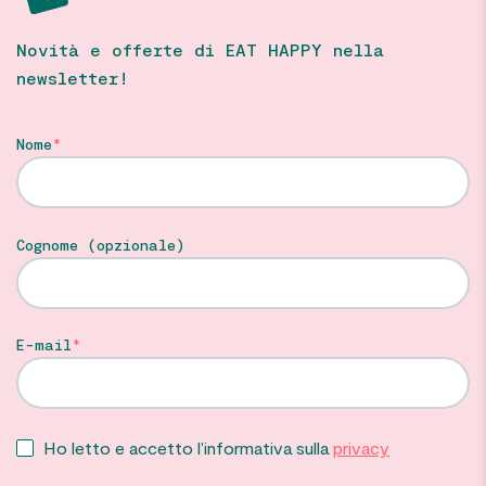
Novità e offerte di EAT HAPPY nella
newsletter!
Nome
Cognome (opzionale)
E-mail
Ho letto e accetto l’informativa sulla
privacy