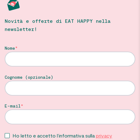
Novità e offerte di EAT HAPPY nella
newsletter!
Nome
Cognome (opzionale)
E-mail
Ho letto e accetto l’informativa sulla
privacy