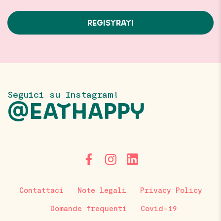
Seguici su Instagram!
@EATHAPPY
Contattaci
Note legali
Privacy Policy
Domande frequenti
Covid-19