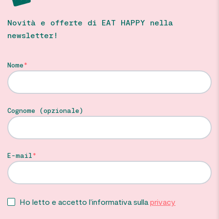
Novità e offerte di EAT HAPPY nella
newsletter!
Nome
Cognome (opzionale)
E-mail
Ho letto e accetto l’informativa sulla
privacy