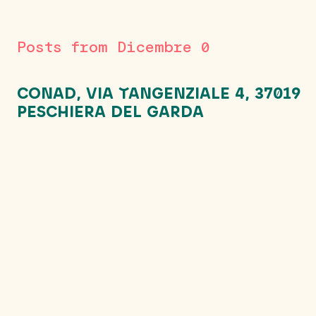
Posts from Dicembre 0
CONAD, VIA TANGENZIALE 4, 37019
PESCHIERA DEL GARDA