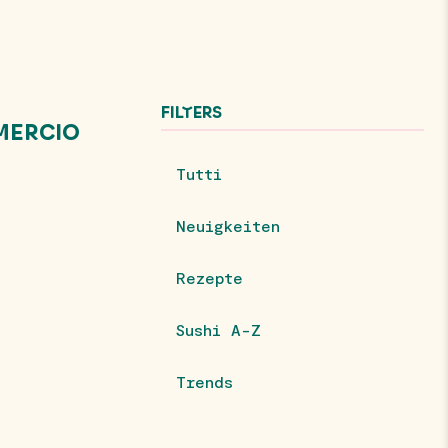
FILTERS
MERCIO
Tutti
Neuigkeiten
Rezepte
Sushi A-Z
Trends