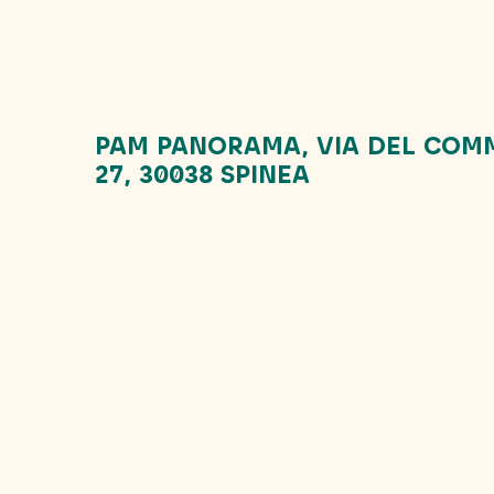
PAM PANORAMA, VIA DEL COM
27, 30038 SPINEA