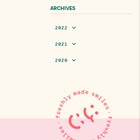
ARCHIVES
2022
2021
2020