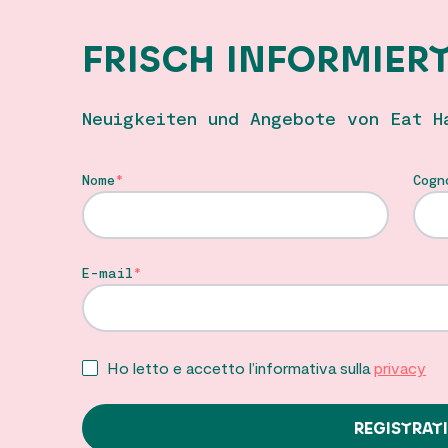
FRISCH INFORMIER
Neuigkeiten und Angebote von Eat H
Nome
Cogn
E-mail
Ho letto e accetto l’informativa sulla
privacy