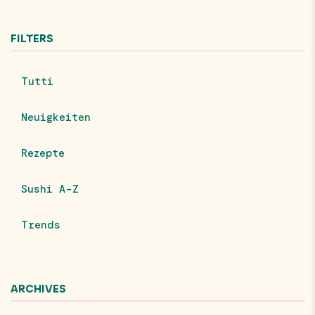
FILTERS
Tutti
Neuigkeiten
Rezepte
Sushi A-Z
Trends
ARCHIVES