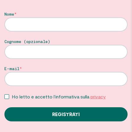
Nome
Cognome (opzionale)
E-mail
Ho letto e accetto l’informativa sulla
privacy