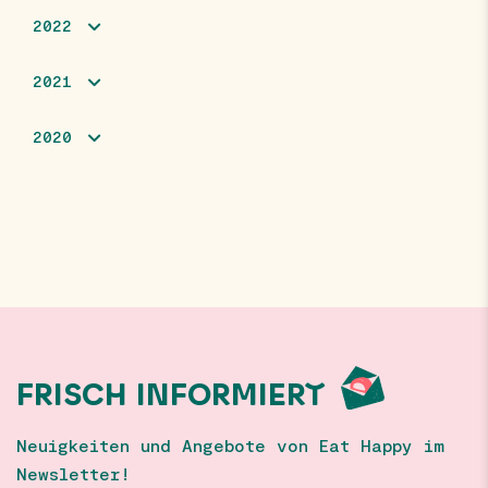
2022
2021
2020
FRISCH INFORMIERT
Neuigkeiten und Angebote von Eat Happy im
Newsletter!