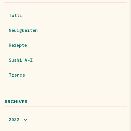
Tutti
Neuigkeiten
Rezepte
Sushi A-Z
Trends
ARCHIVES
2022