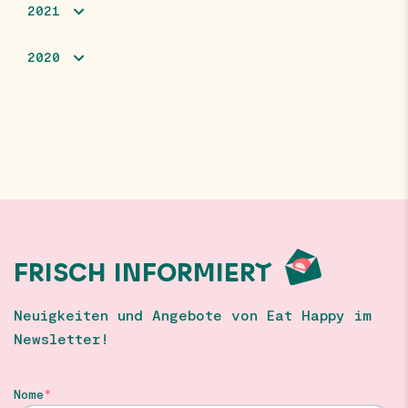
2021
2020
FRISCH INFORMIERT
Neuigkeiten und Angebote von Eat Happy im
Newsletter!
Nome