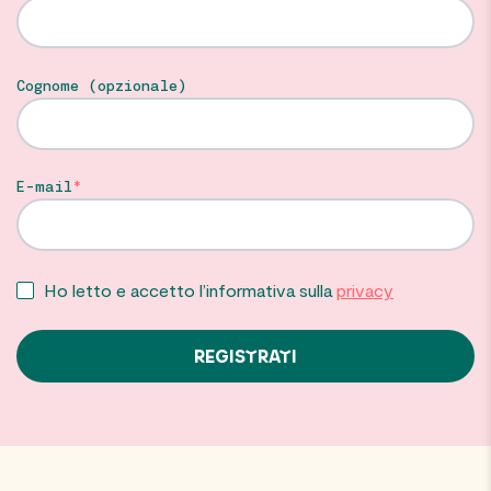
Cognome (opzionale)
E-mail
Ho letto e accetto l’informativa sulla
privacy