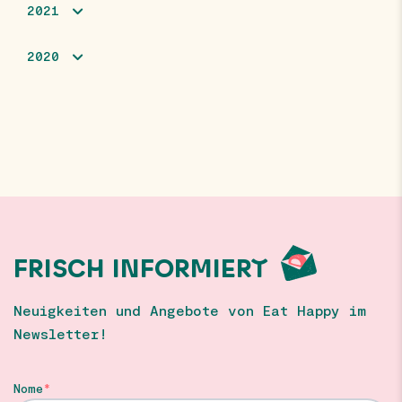
2021
2020
FRISCH INFORMIERT
Neuigkeiten und Angebote von Eat Happy im
Newsletter!
Nome