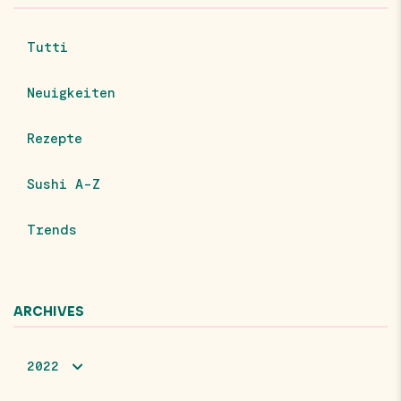
Tutti
Neuigkeiten
Rezepte
Sushi A-Z
Trends
ARCHIVES
2022