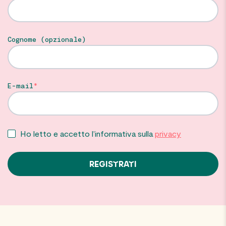
Cognome (opzionale)
E-mail
Ho letto e accetto l’informativa sulla
privacy