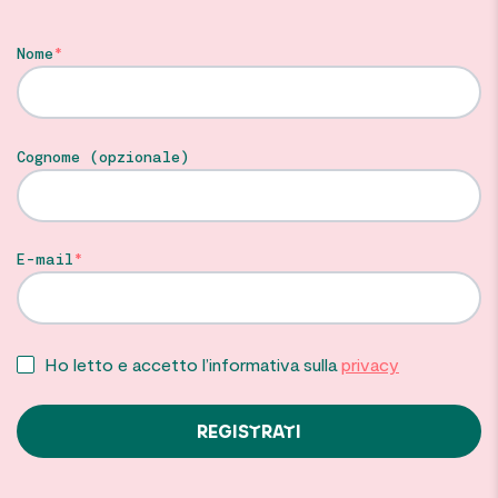
Nome
Cognome (opzionale)
E-mail
Ho letto e accetto l’informativa sulla
privacy