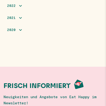
2022
2021
2020
FRISCH INFORMIERT
Neuigkeiten und Angebote von Eat Happy im
Newsletter!