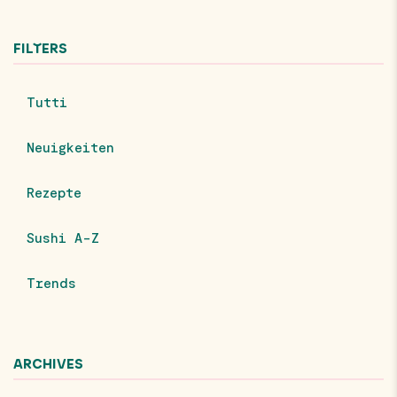
FILTERS
Tutti
Neuigkeiten
Rezepte
Sushi A-Z
Trends
ARCHIVES