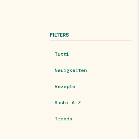
FILTERS
Tutti
Neuigkeiten
Rezepte
Sushi A-Z
Trends