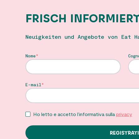
FRISCH INFORMIER
Neuigkeiten und Angebote von Eat H
Nome
Cogn
E-mail
Ho letto e accetto l’informativa sulla
privacy