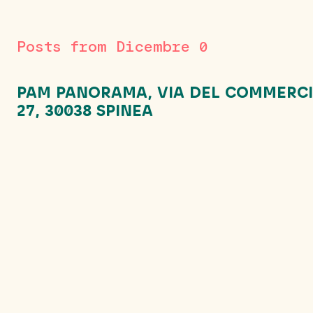
Posts from Dicembre 0
PAM PANORAMA, VIA DEL COMMERC
27, 30038 SPINEA