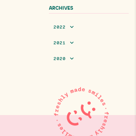
ARCHIVES
2022
2021
2020