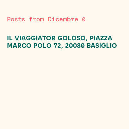
Posts from Dicembre 0
IL VIAGGIATOR GOLOSO, PIAZZA
MARCO POLO 72, 20080 BASIGLIO