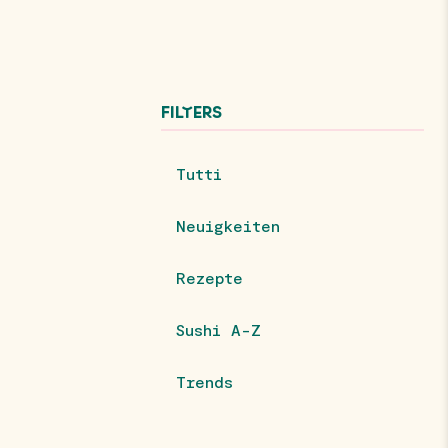
FILTERS
Tutti
Neuigkeiten
Rezepte
Sushi A-Z
Trends