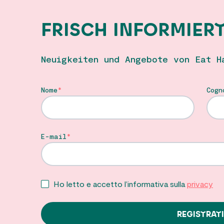
FRISCH INFORMIER
Neuigkeiten und Angebote von Eat H
Nome
Cogn
E-mail
Ho letto e accetto l’informativa sulla
privacy