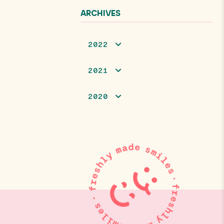
ARCHIVES
2022
2021
2020