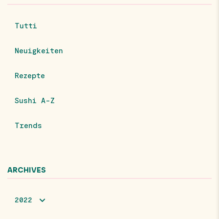
Tutti
Neuigkeiten
Rezepte
Sushi A-Z
Trends
ARCHIVES
2022