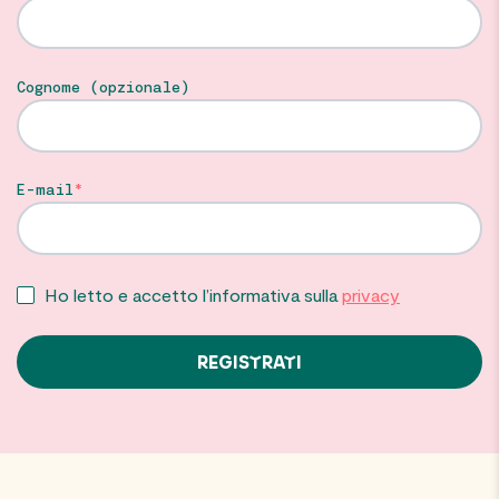
Cognome (opzionale)
E-mail
Ho letto e accetto l’informativa sulla
privacy