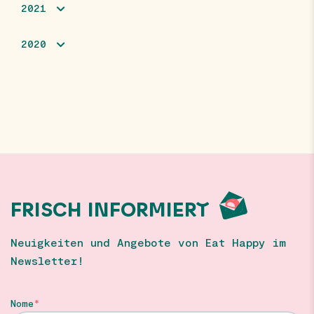
2021
2020
FRISCH INFORMIERT
Neuigkeiten und Angebote von Eat Happy im
Newsletter!
Nome