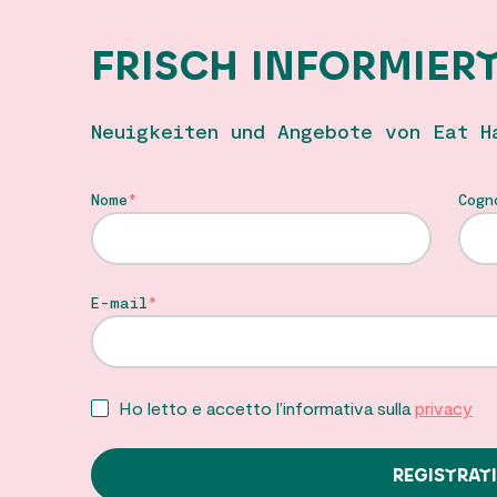
FRISCH INFORMIER
Neuigkeiten und Angebote von Eat H
Nome
Cogn
E-mail
Ho letto e accetto l’informativa sulla
privacy