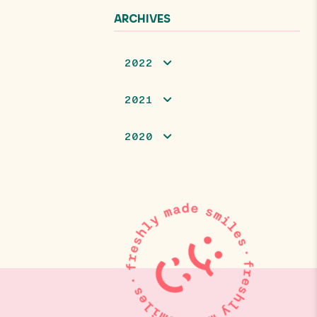
ARCHIVES
2022
2021
2020