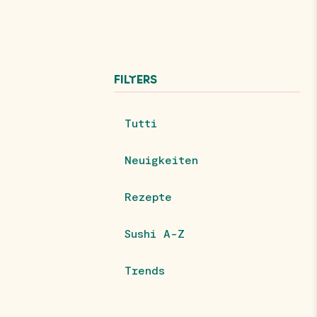
FILTERS
Tutti
Neuigkeiten
Rezepte
Sushi A-Z
Trends