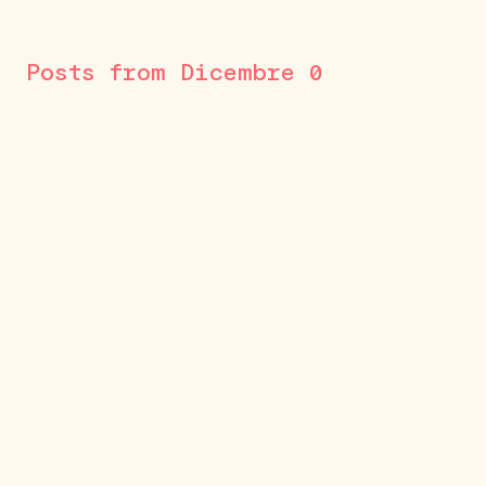
Posts from Dicembre 0