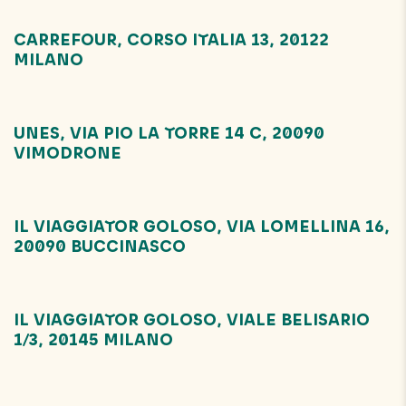
CARREFOUR, CORSO ITALIA 13, 20122
MILANO
UNES, VIA PIO LA TORRE 14 C, 20090
VIMODRONE
IL VIAGGIATOR GOLOSO, VIA LOMELLINA 16,
20090 BUCCINASCO
IL VIAGGIATOR GOLOSO, VIALE BELISARIO
1/3, 20145 MILANO