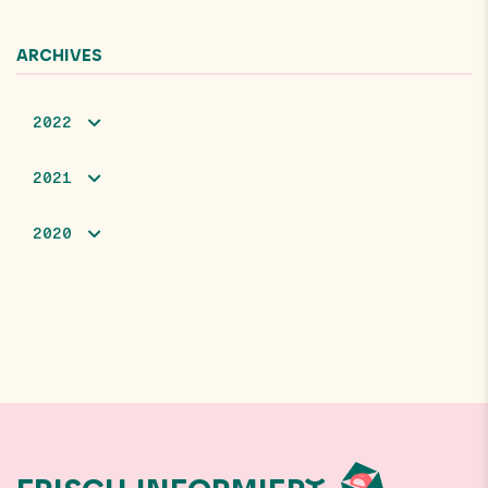
ARCHIVES
2022
2021
2020