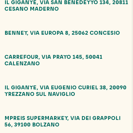
IL GIGANTE, VIA SAN BENEDETTO 134, 20811
CESANO MADERNO
BENNET, VIA EUROPA 8, 25062 CONCESIO
CARREFOUR, VIA PRATO 145, 50041
CALENZANO
IL GIGANTE, VIA EUGENIO CURIEL 38, 20090
TREZZANO SUL NAVIGLIO
MPREIS SUPERMARKET, VIA DEI GRAPPOLI
56, 39100 BOLZANO