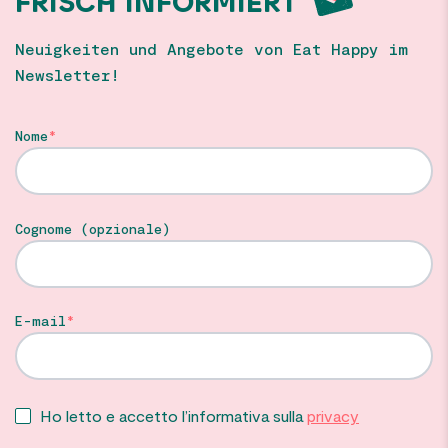
FRISCH INFORMIERT
Neuigkeiten und Angebote von Eat Happy im
Newsletter!
Nome
Cognome (opzionale)
E-mail
Ho letto e accetto l’informativa sulla
privacy