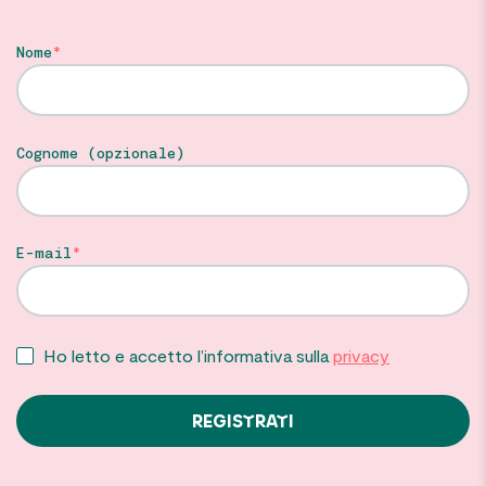
Nome
Cognome (opzionale)
E-mail
Ho letto e accetto l’informativa sulla
privacy