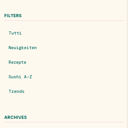
FILTERS
Tutti
Neuigkeiten
Rezepte
Sushi A-Z
Trends
ARCHIVES