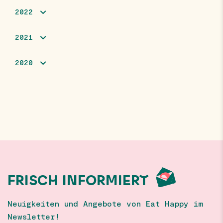
2022
2021
2020
FRISCH INFORMIERT
Neuigkeiten und Angebote von Eat Happy im
Newsletter!