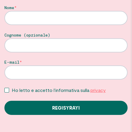
Nome
Cognome (opzionale)
E-mail
Ho letto e accetto l’informativa sulla
privacy