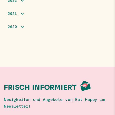
2022
2021
2020
FRISCH INFORMIERT
Neuigkeiten und Angebote von Eat Happy im
Newsletter!