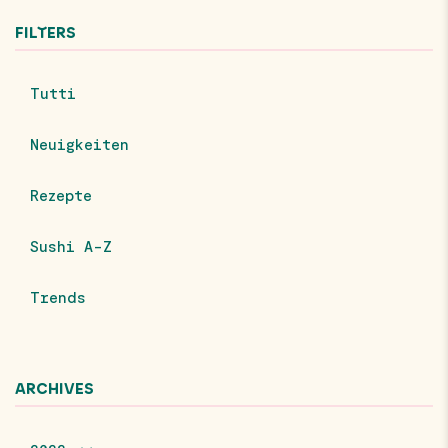
FILTERS
Tutti
Neuigkeiten
Rezepte
Sushi A-Z
Trends
ARCHIVES