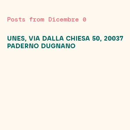
Posts from Dicembre 0
UNES, VIA DALLA CHIESA 50, 20037
PADERNO DUGNANO