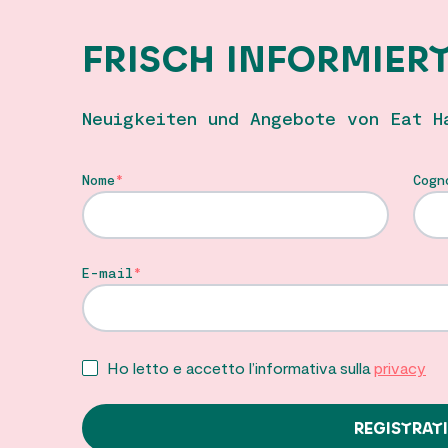
FRISCH INFORMIER
Neuigkeiten und Angebote von Eat H
Nome
Cogn
E-mail
Ho letto e accetto l’informativa sulla
privacy