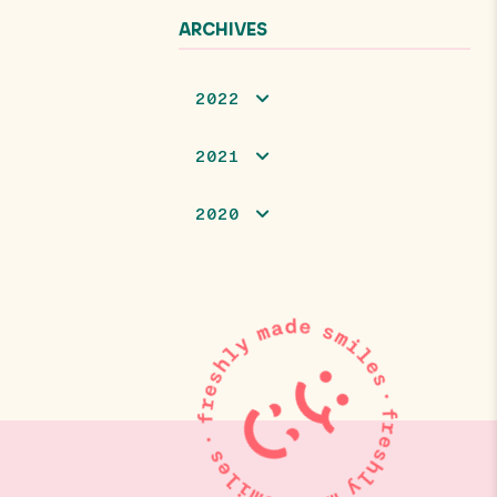
ARCHIVES
2022
2021
2020