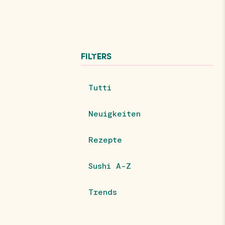
FILTERS
Tutti
Neuigkeiten
Rezepte
Sushi A-Z
Trends